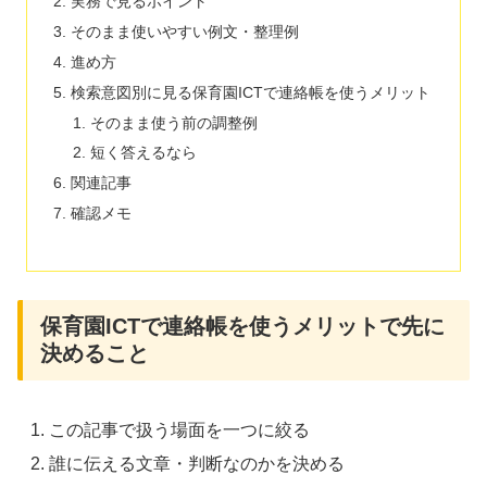
実務で見るポイント
そのまま使いやすい例文・整理例
進め方
検索意図別に見る保育園ICTで連絡帳を使うメリット
そのまま使う前の調整例
短く答えるなら
関連記事
確認メモ
保育園ICTで連絡帳を使うメリットで先に
決めること
この記事で扱う場面を一つに絞る
誰に伝える文章・判断なのかを決める