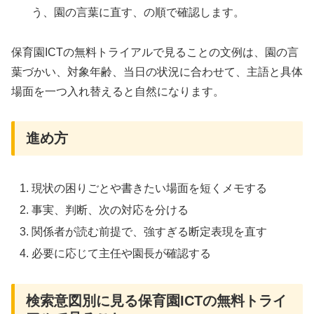
う、園の言葉に直す、の順で確認します。
保育園ICTの無料トライアルで見ることの文例は、園の言
葉づかい、対象年齢、当日の状況に合わせて、主語と具体
場面を一つ入れ替えると自然になります。
進め方
現状の困りごとや書きたい場面を短くメモする
事実、判断、次の対応を分ける
関係者が読む前提で、強すぎる断定表現を直す
必要に応じて主任や園長が確認する
検索意図別に見る保育園ICTの無料トライ