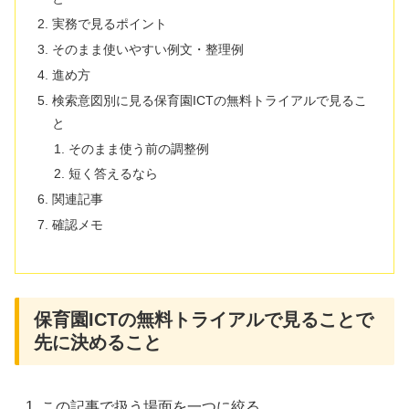
実務で見るポイント
そのまま使いやすい例文・整理例
進め方
検索意図別に見る保育園ICTの無料トライアルで見るこ
と
そのまま使う前の調整例
短く答えるなら
関連記事
確認メモ
保育園ICTの無料トライアルで見ることで
先に決めること
この記事で扱う場面を一つに絞る