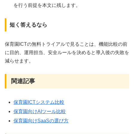
を行う前提を本文に残します。
短く答えるなら
保育園ICTの無料トライアルで見ることは、機能比較の前
に目的、運用担当、安全ルールを決めると導入後の失敗を
減らせます。
関連記事
保育園ICTシステム比較
保育園向けAIツール比較
保育園向けSaaSの選び方