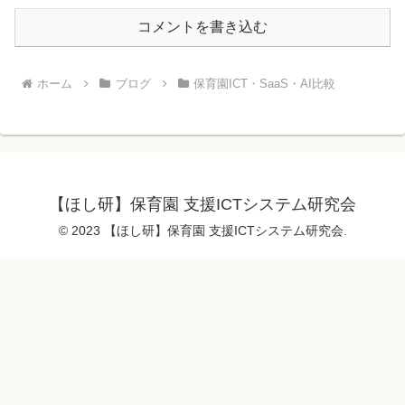
コメントを書き込む
ホーム
ブログ
保育園ICT・SaaS・AI比較
【ほし研】保育園 支援ICTシステム研究会
© 2023 【ほし研】保育園 支援ICTシステム研究会.