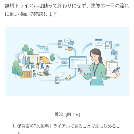
無料トライアルは触って終わりにせず、実際の一日の流れ
に近い場面で確認します。
目次
保育園ICTの無料トライアルで見ることで先に決めるこ
と