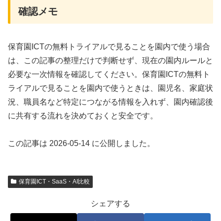
確認メモ
保育園ICTの無料トライアルで見ることを園内で使う場合
は、この記事の整理だけで判断せず、現在の園内ルールと
必要な一次情報を確認してください。保育園ICTの無料ト
ライアルで見ることを園内で使うときは、園児名、家庭状
況、職員名など特定につながる情報を入れず、園内確認後
に共有する流れを決めておくと安全です。
この記事は 2026-05-14 に公開しました。
保育園ICT・SaaS・AI比較
シェアする