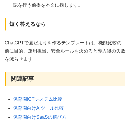
認を行う前提を本文に残します。
短く答えるなら
ChatGPTで園だよりを作るテンプレートは、機能比較の
前に目的、運用担当、安全ルールを決めると導入後の失敗
を減らせます。
関連記事
保育園ICTシステム比較
保育園向けAIツール比較
保育園向けSaaSの選び方