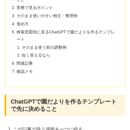
実務で見るポイント
そのまま使いやすい例文・整理例
進め方
検索意図別に見るChatGPTで園だよりを作るテンプレ
ート
そのまま使う前の調整例
短く答えるなら
関連記事
確認メモ
ChatGPTで園だよりを作るテンプレート
で先に決めること
この記事で扱う場面を一つに絞る