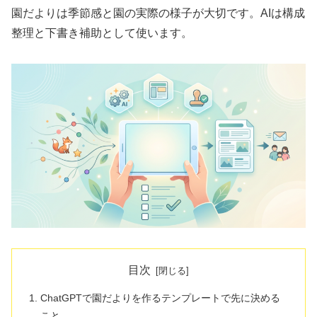
園だよりは季節感と園の実際の様子が大切です。AIは構成
整理と下書き補助として使います。
目次
ChatGPTで園だよりを作るテンプレートで先に決める
こと