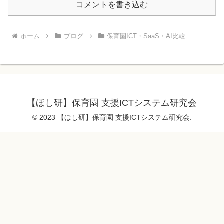
コメントを書き込む
ホーム
ブログ
保育園ICT・SaaS・AI比較
【ほし研】保育園 支援ICTシステム研究会
© 2023 【ほし研】保育園 支援ICTシステム研究会.