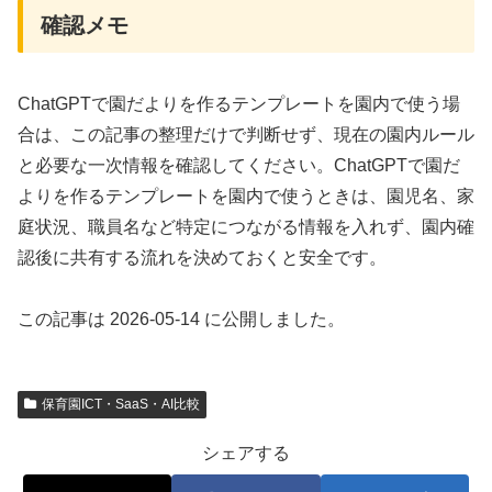
確認メモ
ChatGPTで園だよりを作るテンプレートを園内で使う場
合は、この記事の整理だけで判断せず、現在の園内ルール
と必要な一次情報を確認してください。ChatGPTで園だ
よりを作るテンプレートを園内で使うときは、園児名、家
庭状況、職員名など特定につながる情報を入れず、園内確
認後に共有する流れを決めておくと安全です。
この記事は 2026-05-14 に公開しました。
保育園ICT・SaaS・AI比較
シェアする