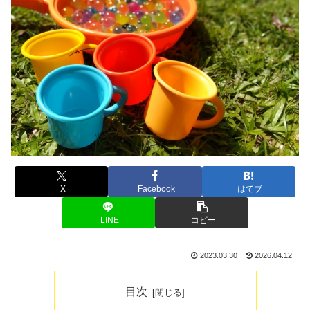
X
Facebook
はてブ
LINE
コピー
2023.03.30
2026.04.12
目次