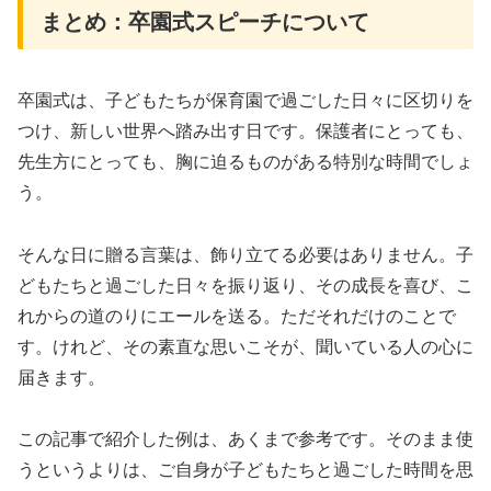
まとめ：卒園式スピーチについて
卒園式は、子どもたちが保育園で過ごした日々に区切りを
つけ、新しい世界へ踏み出す日です。保護者にとっても、
先生方にとっても、胸に迫るものがある特別な時間でしょ
う。
そんな日に贈る言葉は、飾り立てる必要はありません。子
どもたちと過ごした日々を振り返り、その成長を喜び、こ
れからの道のりにエールを送る。ただそれだけのことで
す。けれど、その素直な思いこそが、聞いている人の心に
届きます。
この記事で紹介した例は、あくまで参考です。そのまま使
うというよりは、ご自身が子どもたちと過ごした時間を思