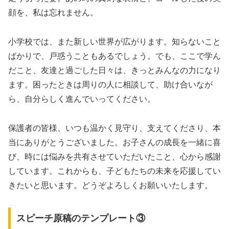
顔を、私は忘れません。
小学校では、また新しい世界が広がります。知らないこと
ばかりで、戸惑うこともあるでしょう。でも、ここで学ん
だこと、友達と過ごした日々は、きっとみんなの力になり
ます。困ったときは周りの人に相談して、助け合いなが
ら、自分らしく進んでいってください。
保護者の皆様、いつも温かく見守り、支えてくださり、本
当にありがとうございました。お子さんの成長を一緒に喜
び、時には悩みを共有させていただいたこと、心から感謝
しています。これからも、子どもたちの未来を応援してい
きたいと思います。どうぞよろしくお願いいたします。
スピーチ原稿のテンプレート③