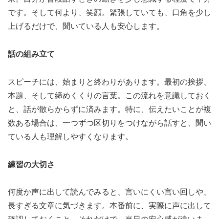
です。そして何より、笑顔。緊張していても、口角を少し
上げるだけで、聞いている人も安心します。
話の組み立て
スピーチには、始まりと終わりがあります。最初の挨拶、
本題、そして締めくくりの言葉。この流れを意識しておく
と、話が散らからずに済みます。特に、伝えたいことが複
数ある場合は、一つずつ区切りをつけながら話すと、聞い
ている人も理解しやすくなります。
練習の大切さ
何度か声に出して読んでみると、言いにくい言い回しや、
長すぎる文章に気づきます。本番前に、実際に声に出して