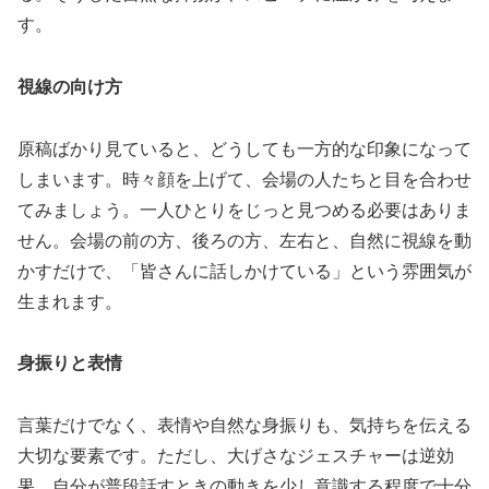
す。
視線の向け方
原稿ばかり見ていると、どうしても一方的な印象になって
しまいます。時々顔を上げて、会場の人たちと目を合わせ
てみましょう。一人ひとりをじっと見つめる必要はありま
せん。会場の前の方、後ろの方、左右と、自然に視線を動
かすだけで、「皆さんに話しかけている」という雰囲気が
生まれます。
身振りと表情
言葉だけでなく、表情や自然な身振りも、気持ちを伝える
大切な要素です。ただし、大げさなジェスチャーは逆効
果。自分が普段話すときの動きを少し意識する程度で十分