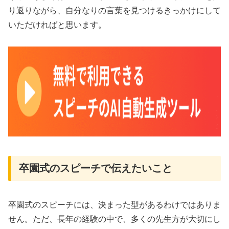
り返りながら、自分なりの言葉を見つけるきっかけにして
いただければと思います。
卒園式のスピーチで伝えたいこと
卒園式のスピーチには、決まった型があるわけではありま
せん。ただ、長年の経験の中で、多くの先生方が大切にし