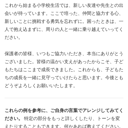
これから始まる小学校生活では、新しい友達や先生との出
会いが待っています。ここで培った、仲間と協力する心、
新しいことに挑戦する勇気を忘れずに。困ったときは、一
人で抱え込まずに、周りの人と一緒に乗り越えていってく
ださい。
保護者の皆様、いつもご協力いただき、本当にありがとう
ございました。皆様の温かい支えがあったからこそ、子ど
もたちはここまで成長できました。これからも、子どもた
ちの成長を一緒に見守っていけたらと思います。今後とも
どうぞよろしくお願いいたします。
これらの例を参考に、ご自身の言葉でアレンジしてみてく
ださい。
特定の部分をもっと詳しくしたり、トーンを変
えたりすることもできます。何かあれば教えてください。