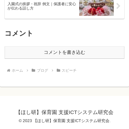
入園式の挨拶・祝辞 例文｜保護者に安心
が伝わる話し方
コメント
コメントを書き込む
ホーム
ブログ
スピーチ
【ほし研】保育園 支援ICTシステム研究会
© 2023 【ほし研】保育園 支援ICTシステム研究会.