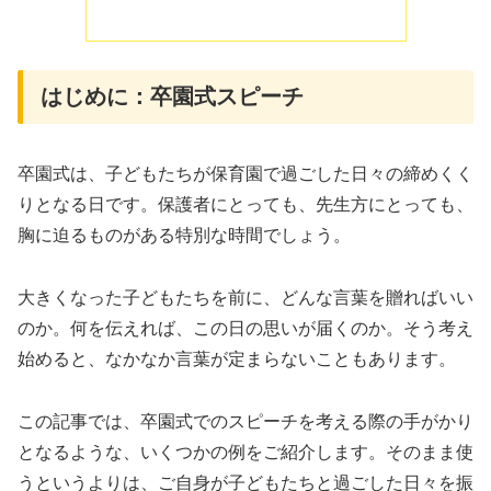
はじめに：卒園式スピーチ
卒園式は、子どもたちが保育園で過ごした日々の締めくく
りとなる日です。保護者にとっても、先生方にとっても、
胸に迫るものがある特別な時間でしょう。
大きくなった子どもたちを前に、どんな言葉を贈ればいい
のか。何を伝えれば、この日の思いが届くのか。そう考え
始めると、なかなか言葉が定まらないこともあります。
この記事では、卒園式でのスピーチを考える際の手がかり
となるような、いくつかの例をご紹介します。そのまま使
うというよりは、ご自身が子どもたちと過ごした日々を振