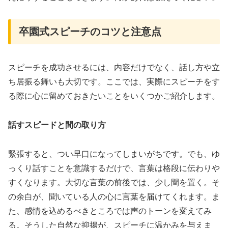
卒園式スピーチのコツと注意点
スピーチを成功させるには、内容だけでなく、話し方や立
ち居振る舞いも大切です。ここでは、実際にスピーチをす
る際に心に留めておきたいことをいくつかご紹介します。
話すスピードと間の取り方
緊張すると、つい早口になってしまいがちです。でも、ゆ
っくり話すことを意識するだけで、言葉は格段に伝わりや
すくなります。大切な言葉の前後では、少し間を置く。そ
の余白が、聞いている人の心に言葉を届けてくれます。ま
た、感情を込めるべきところでは声のトーンを変えてみ
る。そうした自然な抑揚が、スピーチに温かみを与えま