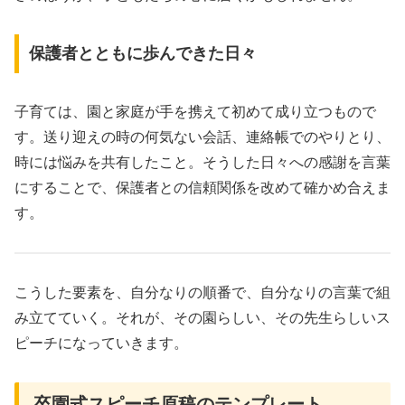
保護者とともに歩んできた日々
子育ては、園と家庭が手を携えて初めて成り立つもので
す。送り迎えの時の何気ない会話、連絡帳でのやりとり、
時には悩みを共有したこと。そうした日々への感謝を言葉
にすることで、保護者との信頼関係を改めて確かめ合えま
す。
こうした要素を、自分なりの順番で、自分なりの言葉で組
み立てていく。それが、その園らしい、その先生らしいス
ピーチになっていきます。
卒園式スピーチ原稿のテンプレート