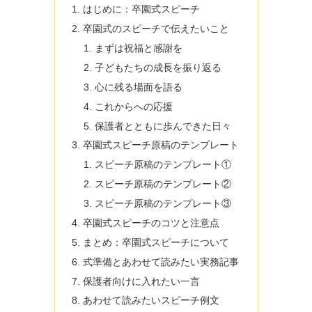
はじめに：卒園式スピーチ
卒園式のスピーチで伝えたいこと
まずは祝福と感謝を
子どもたちの成長を振り返る
心に残る場面を語る
これからへの応援
保護者とともに歩んできた日々
卒園式スピーチ原稿のテンプレート
スピーチ原稿のテンプレート①
スピーチ原稿のテンプレート②
スピーチ原稿のテンプレート③
卒園式スピーチのコツと注意点
まとめ：卒園式スピーチについて
式準備とあわせて読みたい実務記事
保護者向けに入れたい一言
あわせて読みたいスピーチ例文