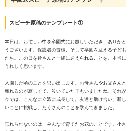
スピーチ原稿のテンプレート①
本日は、お忙しい中を卒園式にお越しいただき、ありがと
うございます。保護者の皆様、そして卒園を迎える子ども
たち。この日を皆さんと一緒に迎えられることを、本当に
うれしく思います。
入園した頃のことを思い出します。お母さんやお父さんと
離れるのが寂しくて、泣いていた子もいましたね。それが
今では、こんなに立派に成長して。友達と助け合い、新し
いことに挑戦し、たくさんのことを学んできました。
忘れられないのは、みんなで育てたお花のことです。小さ