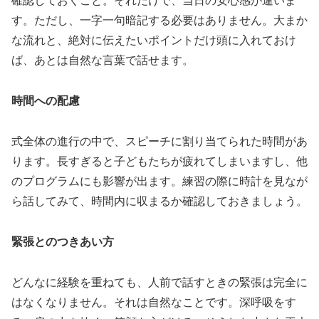
確認しておくこと。それだけで、当日の安心感が違いま
す。ただし、一字一句暗記する必要はありません。大まか
な流れと、絶対に伝えたいポイントだけ頭に入れておけ
ば、あとは自然な言葉で話せます。
時間への配慮
式全体の進行の中で、スピーチに割り当てられた時間があ
ります。長すぎると子どもたちが疲れてしまいますし、他
のプログラムにも影響が出ます。練習の際に時計を見なが
ら話してみて、時間内に収まるか確認しておきましょう。
緊張とのつきあい方
どんなに経験を重ねても、人前で話すときの緊張は完全に
はなくなりません。それは自然なことです。深呼吸をす