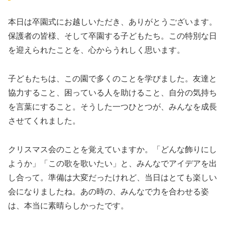
本日は卒園式にお越しいただき、ありがとうございます。
保護者の皆様、そして卒園する子どもたち。この特別な日
を迎えられたことを、心からうれしく思います。
子どもたちは、この園で多くのことを学びました。友達と
協力すること、困っている人を助けること、自分の気持ち
を言葉にすること。そうした一つひとつが、みんなを成長
させてくれました。
クリスマス会のことを覚えていますか。「どんな飾りにし
ようか」「この歌を歌いたい」と、みんなでアイデアを出
し合って。準備は大変だったけれど、当日はとても楽しい
会になりましたね。あの時の、みんなで力を合わせる姿
は、本当に素晴らしかったです。