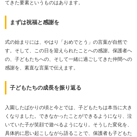
てきた要素というものはあります。
まずは祝福と感謝を
式の始まりには、やはり「おめでとう」の言葉が自然で
す。そして、この日を迎えられたことへの感謝。保護者へ
の、子どもたちへの、そして一緒に過ごしてきた仲間への
感謝を、素直な言葉で伝えます。
子どもたちの成長を振り返る
入園したばかりの頃と今とでは、子どもたちは本当に大き
くなりました。できなかったことができるようになり、泣
いていた子が笑顔で遊べるようになり。そうした変化を、
具体的に思い起こしながら語ることで、保護者も子どもた