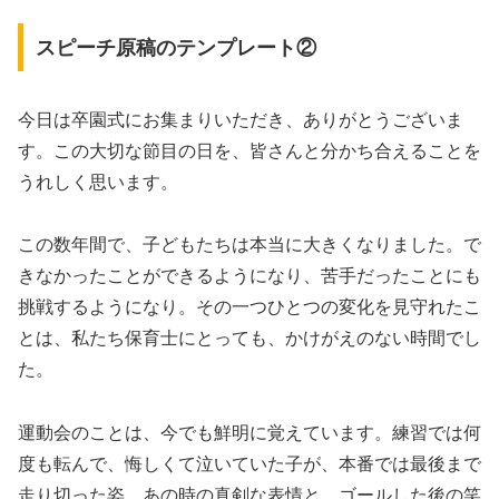
スピーチ原稿のテンプレート②
今日は卒園式にお集まりいただき、ありがとうございま
す。この大切な節目の日を、皆さんと分かち合えることを
うれしく思います。
この数年間で、子どもたちは本当に大きくなりました。で
きなかったことができるようになり、苦手だったことにも
挑戦するようになり。その一つひとつの変化を見守れたこ
とは、私たち保育士にとっても、かけがえのない時間でし
た。
運動会のことは、今でも鮮明に覚えています。練習では何
度も転んで、悔しくて泣いていた子が、本番では最後まで
走り切った姿。あの時の真剣な表情と、ゴールした後の笑