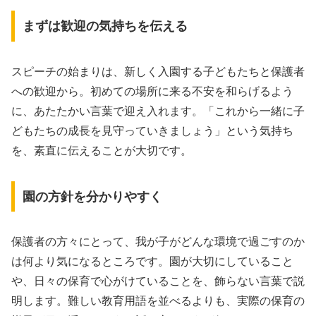
まずは歓迎の気持ちを伝える
スピーチの始まりは、新しく入園する子どもたちと保護者
への歓迎から。初めての場所に来る不安を和らげるよう
に、あたたかい言葉で迎え入れます。「これから一緒に子
どもたちの成長を見守っていきましょう」という気持ち
を、素直に伝えることが大切です。
園の方針を分かりやすく
保護者の方々にとって、我が子がどんな環境で過ごすのか
は何より気になるところです。園が大切にしていること
や、日々の保育で心がけていることを、飾らない言葉で説
明します。難しい教育用語を並べるよりも、実際の保育の