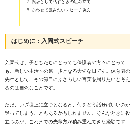
祝辞として話すときの組み立て
あわせて読みたいスピーチ例文
はじめに：入園式スピーチ
入園式は、子どもたちにとっても保護者の方々にとって
も、新しい生活への第一歩となる大切な日です。保育園の
先生として、その節目にふさわしい言葉を贈りたいと考え
るのは自然なことです。
ただ、いざ壇上に立つとなると、何をどう話せばいいのか
迷ってしまうこともあるかもしれません。そんなときに役
立つのが、これまでの先輩方が積み重ねてきた経験です。