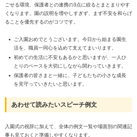
ごせる環境、保護者との連携の3点に絞るとまとまりやす
くなります。園の説明を増やしすぎず、まず不安を和らげ
ることを優先するのがコツです。
ご入園おめでとうございます。今日から始まる園生
活を、職員一同心を込めて支えてまいります。
初めての生活に不安もあるかと思いますが、一人ひ
とりのペースを大切にしながら関わっていきます。
保護者の皆さまと一緒に、子どもたちの小さな成長
を見守っていきたいと思います。
あわせて読みたいスピーチ例文
入園式の祝辞に加えて、全体の例文一覧や場面別の関連記
事も見ておくと準備しやすくなります。