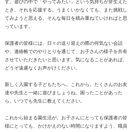
す。遊びの中で「やってみたい」という気持ちが芽生えた
とき、それを応援する。うまくいかなくても、また挑戦し
てみようと思える。そんな毎日を積み重ねていければと思
っています。
保護者の皆様には、日々の送り迎えの際の何気ない会話
や、連絡帳でのやりとりを通じて、お子さんの様子を共有
させていただきたいと思います。気になることがあれば、
どうぞ遠慮なくお声がけください。
新しく入園する子どもたちへ。これから、たくさんのお友
達や先生と一緒に遊びましょうね。困ったことがあった
ら、いつでも先生に教えてください。
これから始まる園生活が、お子さんにとっても保護者の皆
様にとっても、かけがえのない時間になりますよう、職員