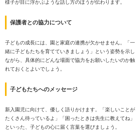
様子が目に浮かぶような話し方のほうが伝わります。
保護者との協力について
子どもの成長には、園と家庭の連携が欠かせません。「一
緒に子どもたちを育てていきましょう」という姿勢を示し
ながら、具体的にどんな場面で協力をお願いしたいのか触
れておくとよいでしょう。
子どもたちへのメッセージ
新入園児に向けて、優しく語りかけます。「楽しいことが
たくさん待っているよ」「困ったときは先生に教えてね」
といった、子どもの心に届く言葉を選びましょう。