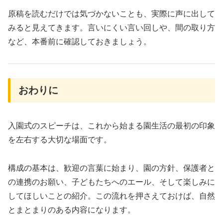
原稿を読むだけでは気づかないことも、実際に声に出して
みると見えてきます。言いにくい言い回しや、間の取り方
など、本番前に確認しておきましょう。
おわりに
入園式のスピーチは、これから始まる園生活の最初の印象
を左右する大切な場面です。
構成の基本は、歓迎の言葉に始まり、園の方針、保護者と
の連携のお願い、子どもたちへのエール、そして楽しみに
してほしいことの紹介。この流れを押さえておけば、自然
とまとまりのある内容になります。