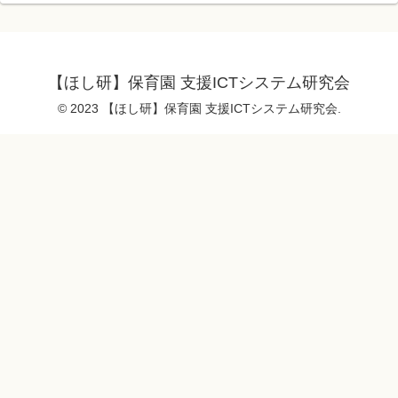
【ほし研】保育園 支援ICTシステム研究会
© 2023 【ほし研】保育園 支援ICTシステム研究会.