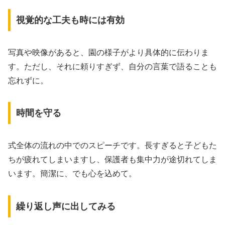
視覚的な工夫も時には有効
写真や映像があると、園の様子がより具体的に伝わりま
す。ただし、それに頼りすぎず、自分の言葉で語ることも
忘れずに。
時間を守る
式全体の流れの中でのスピーチです。長すぎると子どもた
ちが疲れてしまいますし、保護者も集中力が途切れてしま
います。簡潔に、でも心を込めて。
繰り返し声に出してみる