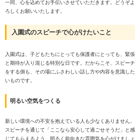
一同、心を込めてお手伝いさせていただきます。どうぞよ
ろしくお願いいたします。
入園式のスピーチで心がけたいこと
入園式は、子どもたちにとっても保護者にとっても、緊張
と期待が入り混じる特別な日です。だからこそ、スピーチ
をする側も、その場にふさわしい話し方や内容を意識した
いものです。
明るい空気をつくる
新しい環境への不安を抱えている人も少なくありません。
スピーチを通じて「ここなら安心して過ごせそうだ」と感
じてもらえるよう、明るく前向きな雰囲気を心がけましょ