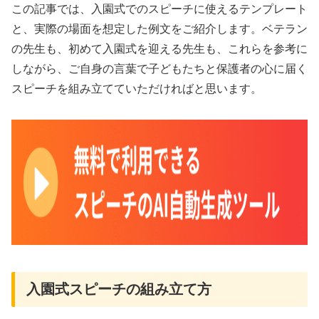
この記事では、入園式でのスピーチに使えるテンプレート
と、実際の場面を想定した例文をご紹介します。ベテラン
の先生も、初めて入園式を迎える先生も、これらを参考に
しながら、ご自身の言葉で子どもたちと保護者の心に届く
スピーチを組み立てていただければと思います。
入園式スピーチの組み立て方