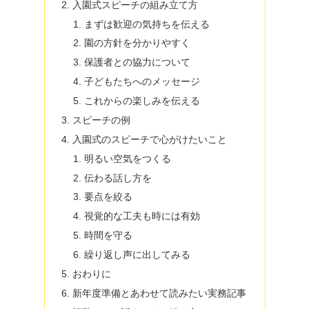
入園式スピーチの組み立て方
まずは歓迎の気持ちを伝える
園の方針を分かりやすく
保護者との協力について
子どもたちへのメッセージ
これからの楽しみを伝える
スピーチの例
入園式のスピーチで心がけたいこと
明るい空気をつくる
伝わる話し方を
要点を絞る
視覚的な工夫も時には有効
時間を守る
繰り返し声に出してみる
おわりに
新年度準備とあわせて読みたい実務記事