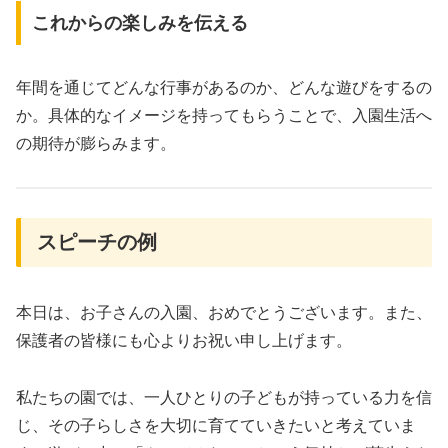
これからの楽しみを伝える
年間を通じてどんな行事があるのか、どんな遊びをするの
か。具体的なイメージを持ってもらうことで、入園生活へ
の期待が膨らみます。
スピーチの例
本日は、お子さんの入園、おめでとうございます。また、
保護者の皆様にも心よりお祝い申し上げます。
私たちの園では、一人ひとりの子どもが持っている力を信
じ、その子らしさを大切に育てていきたいと考えていま