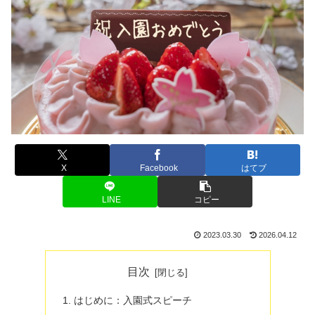
X
Facebook
はてブ
LINE
コピー
2023.03.30
2026.04.12
目次
はじめに：入園式スピーチ