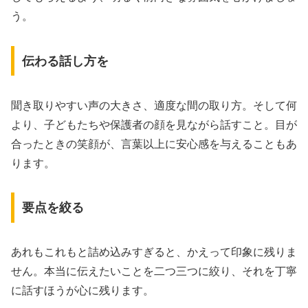
う。
伝わる話し方を
聞き取りやすい声の大きさ、適度な間の取り方。そして何
より、子どもたちや保護者の顔を見ながら話すこと。目が
合ったときの笑顔が、言葉以上に安心感を与えることもあ
ります。
要点を絞る
あれもこれもと詰め込みすぎると、かえって印象に残りま
せん。本当に伝えたいことを二つ三つに絞り、それを丁寧
に話すほうが心に残ります。