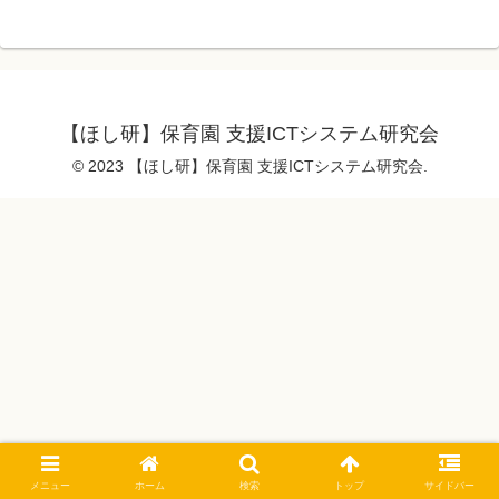
【ほし研】保育園 支援ICTシステム研究会
© 2023 【ほし研】保育園 支援ICTシステム研究会.
メニュー
ホーム
検索
トップ
サイドバー