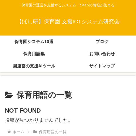
保育園の運営を支援するシステム・SaaSの情報が集まる
【ほし研】保育園 支援ICTシステム研究会
保育園システム10選
ブログ
保育用語集
お問い合わせ
園運営の支援AIツール
サイトマップ
保育用語の一覧
NOT FOUND
投稿が見つかりませんでした。
ホーム
保育用語の一覧